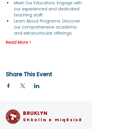
Meet Our Educators: Engage with 
our experienced and dedicated 
teaching staff.
Learn About Programs: Discover 
our comprehensive academic 
and extracurricular offerings.
Read More >
Share This Event
BRUKLYN
Shkolla e miqësisë