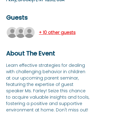
Guests
+ 10 other guests
About The Event
Learn effective strategies for dealing 
with challenging behavior in children 
at our upcoming parent seminar, 
featuring the expertise of guest 
speaker Ms. Farley! Seize this chance 
to acquire valuable insights and tools, 
fostering a positive and supportive 
environment at home. Don't miss out!