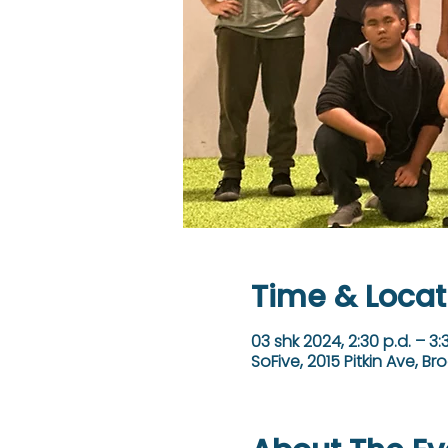
Time & Locat
03 shk 2024, 2:30 p.d. – 3:
SoFive, 2015 Pitkin Ave, Bro