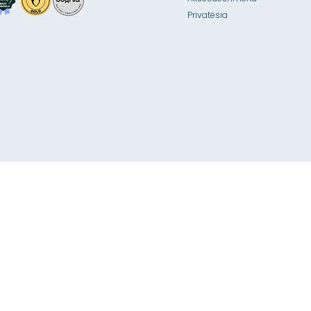
Privatësia