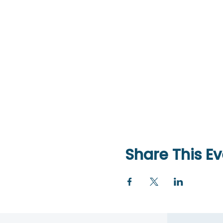
Share This Ev