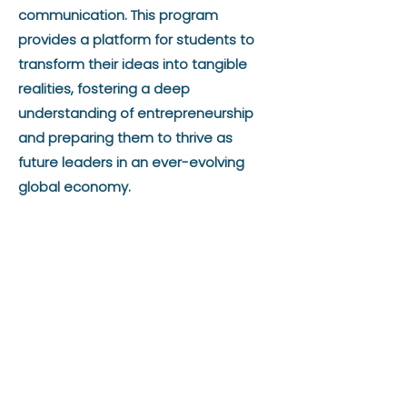
communication. This program
provides a platform for students to
transform their ideas into tangible
realities, fostering a deep
understanding of entrepreneurship
and preparing them to thrive as
future leaders in an ever-evolving
global economy.