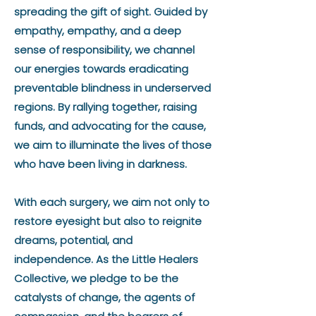
spreading the gift of sight. Guided by
empathy, empathy, and a deep
sense of responsibility, we channel
our energies towards eradicating
preventable blindness in underserved
regions. By rallying together, raising
funds, and advocating for the cause,
we aim to illuminate the lives of those
who have been living in darkness.
With each surgery, we aim not only to
restore eyesight but also to reignite
dreams, potential, and
independence. As the Little Healers
Collective, we pledge to be the
catalysts of change, the agents of